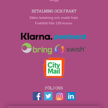
BETALNING OCH FRAKT
Säker betalning och snabb frakt.
Fraktfritt från 199 kronor.
FÖLJ OSS