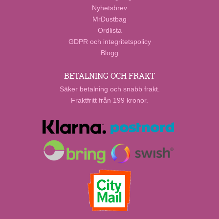
Nyhetsbrev
MrDustbag
Ordlista
GDPR och integritetspolicy
Blogg
BETALNING OCH FRAKT
Säker betalning och snabb frakt.
Fraktfritt från 199 kronor.