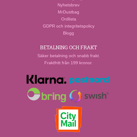
Nyhetsbrev
MrDustbag
Ordlista
GDPR och integritetspolicy
Blogg
BETALNING OCH FRAKT
Säker betalning och snabb frakt.
Fraktfritt från 199 kronor.