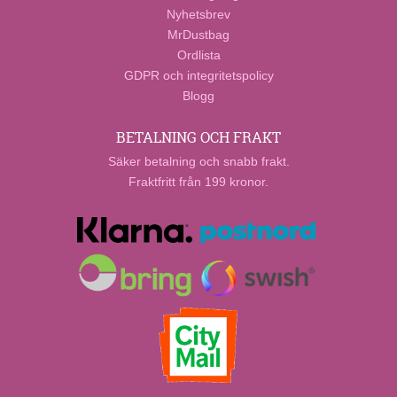
Nyhetsbrev
MrDustbag
Ordlista
GDPR och integritetspolicy
Blogg
BETALNING OCH FRAKT
Säker betalning och snabb frakt.
Fraktfritt från 199 kronor.