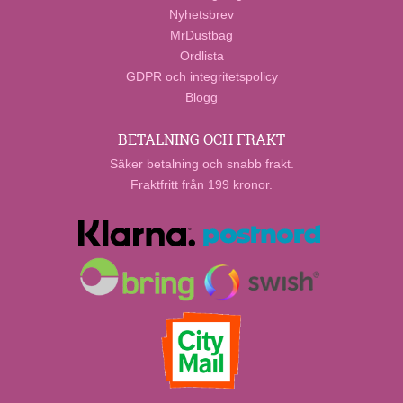
Nyhetsbrev
MrDustbag
Ordlista
GDPR och integritetspolicy
Blogg
BETALNING OCH FRAKT
Säker betalning och snabb frakt.
Fraktfritt från 199 kronor.