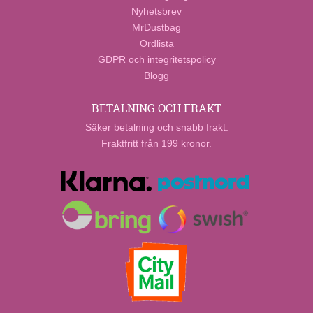
Nyhetsbrev
MrDustbag
Ordlista
GDPR och integritetspolicy
Blogg
BETALNING OCH FRAKT
Säker betalning och snabb frakt.
Fraktfritt från 199 kronor.