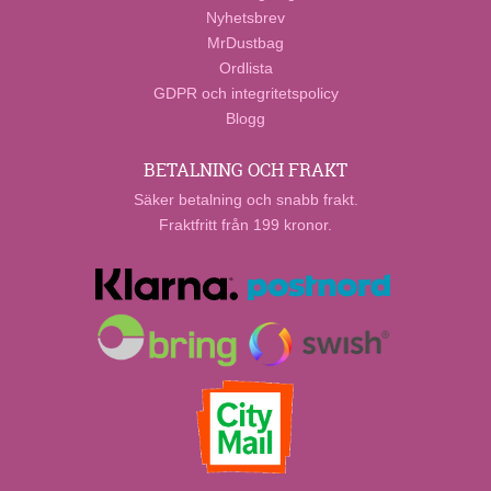
Nyhetsbrev
MrDustbag
Ordlista
GDPR och integritetspolicy
Blogg
BETALNING OCH FRAKT
Säker betalning och snabb frakt.
Fraktfritt från 199 kronor.