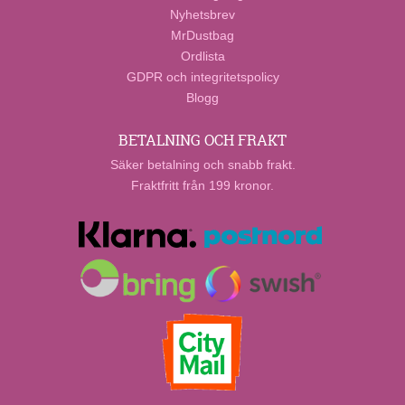
Nyhetsbrev
MrDustbag
Ordlista
GDPR och integritetspolicy
Blogg
BETALNING OCH FRAKT
Säker betalning och snabb frakt.
Fraktfritt från 199 kronor.